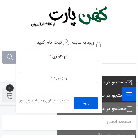
ثبت نام کنید
ورود به سایت
نام کاربری
*
رمز ورود
*
جستجو در مجموعه های فروشگاه
0
0
جستجو در محصولات فروشگاه
بازیابی نام کاربری
بازیابی رمز عبور
ورود
جستجو در مجموعه ها
صفحه اصلی
جستجو - تماس ها
جستجو در مطلب