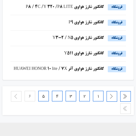
کانکتور شارژ هواوی P8 / 4C /Y 320 /P8 LITE
فروشگاه
کانکتور شارژ هواوی P9
فروشگاه
کانکتور شارژ هواوی Y3-2 / N5
فروشگاه
کانکتور شارژ هواوی Y511
فروشگاه
کانکتور شارژ هواوی آنر HUAWEI HONOR 10 lite / 7X
فروشگاه
6
5
4
3
2
1