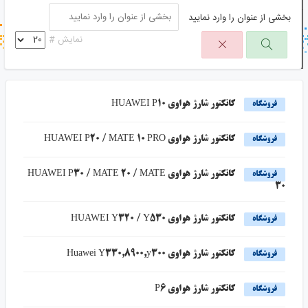
بخشی از عنوان را وارد نمایید
جستجو در خبر خوان
نمایش #
جستجو - برچسب ها
کانکتور شارژ هواوی HUAWEI P10
فروشگاه
کانکتور شارژ هواوی HUAWEI P20 / MATE 10 PRO
فروشگاه
کانکتور شارژ هواوی HUAWEI P30 / MATE 20 / MATE
فروشگاه
30
کانکتور شارژ هواوی HUAWEI Y320 / Y530
فروشگاه
کانکتور شارژ هواوی Huawei Y330,8900,y300
فروشگاه
کانکتور شارژ هواوی P6
فروشگاه