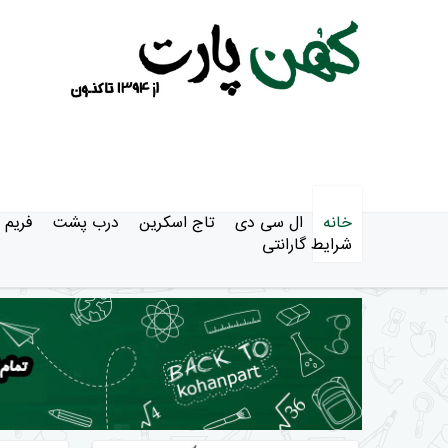
خانه
ال سی دی
تاج اسکرین
درب پشت
فریم
شرایط گارانتی