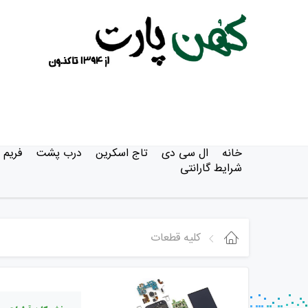
خانه
ال سی دی
تاج اسکرین
درب پشت
فریم
شرایط گارانتی
کلیه قطعات