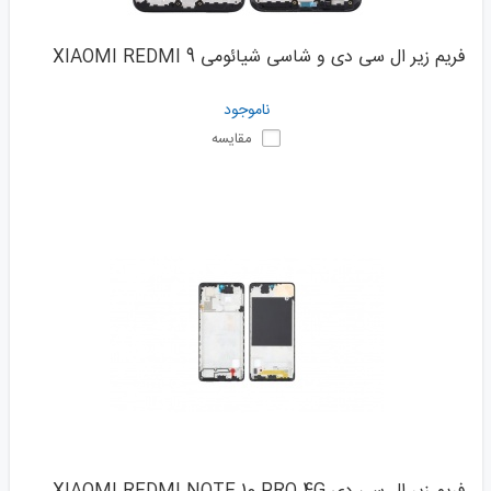
فریم زیر ال سی دی و شاسی شیائومی XIAOMI REDMI 9
ناموجود
مقایسه