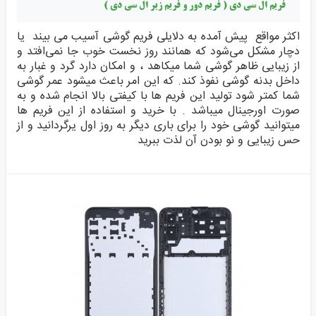
فریم ال سی دی ( فریم دور و فریم زیر ال سی دی )
اکثر مواقع پیش آمده به دلایلی فریم گوشی آسیب می بیند یا
دچار مشکل می‌شود که همانند روز نخست خوب جا نمی‌افتد و
از زیبایی ظاهر گوشی شما میکاهد ، و امکان دارد گرد و غبار به
داخل بدنه گوشی نفوذ کند. که این امر باعث میشود عمر گوشی
شما کمتر شود تولید این فریم ها با کیفتی بالا انجام شده و به
صورت اورجینال میباشد . با خرید و استفاده از این فریم ها
میتوانید گوشی خود را برای باری دیگر به روز اول یرگردانید و از
حس زیبایی و نو بودن آن لذت ببرید