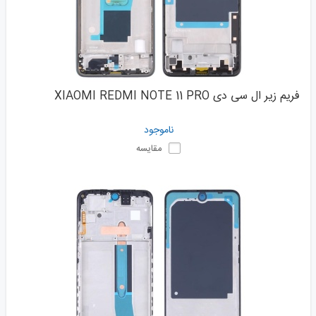
فریم زیر ال سی دی XIAOMI REDMI NOTE 11 PRO
ناموجود
مقایسه