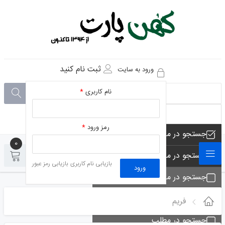
ثبت نام کنید
ورود به سایت
نام کاربری
*
رمز ورود
*
جستجو در مجموعه های فروشگاه
0
0
جستجو در محصولات فروشگاه
بازیابی نام کاربری
بازیابی رمز عبور
ورود
جستجو در مجموعه ها
جستجو - تماس ها
فریم
جستجو در مطلب