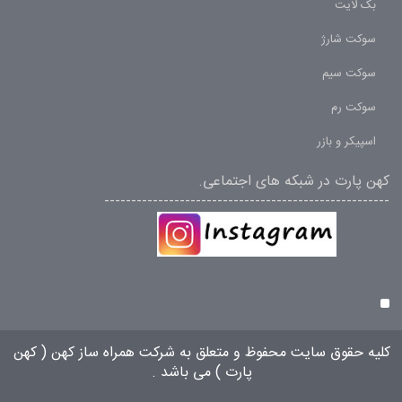
بک لایت
سوکت شارژ
سوکت سیم
سوکت رم
اسپیکر و بازر
کهن پارت در شبکه های اجتماعی.
-----------------------------------------------------
کلیه حقوق سایت محفوظ و متعلق به شرکت همراه ساز کهن (
کهن
پارت
) می باشد .