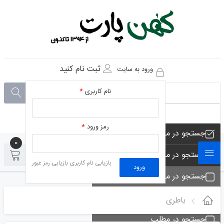
ثبت نام کنید
ورود به سایت
نام کاربری
*
رمز ورود
*
جستجو در مجموعه های فروشگاه
0
0
جستجو در محصولات فروشگاه
بازیابی نام کاربری
بازیابی رمز عبور
ورود
جستجو در مجموعه ها
جستجو - تماس ها
باطری
جستجو در مطلب