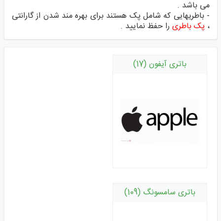
می باشد .
- باطریهایی که شامل پک هستند برای بهره مند شدن از گارانتی
،
پک باطری
را حفظ نمایید .
باتری آیفون (17)
باتری سامسونگ (109)