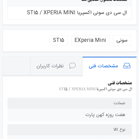
ال سی دی سونی اکسپریا ST15 / XPERIA MINI
سونی
EXperia Mini
ST15
مشخصات فنی
نظرات کاربران
مشخصات فنی
ال سی دی سونی اکسپریا ST15 / XPERIA MINI
ضمانت
هفت روزه کهن پارت
نوع کالا