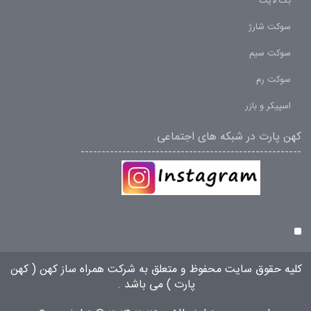
بک لایت
سوکت شارژ
سوکت سیم
سوکت رم
اسپیکر و بازر
کهن پارت در شبکه های اجتماعی.
-----------------------------------------------------
کلیه حقوق سایت محفوظ و متعلق به شرکت همراه ساز کهن (
کهن
پارت
) می باشد .