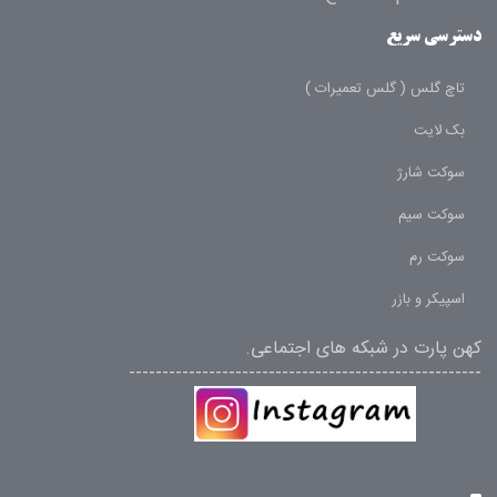
دسترسی سریع
تاچ گلس ( گلس تعمیرات )
بک لایت
سوکت شارژ
سوکت سیم
سوکت رم
اسپیکر و بازر
کهن پارت در شبکه های اجتماعی.
-----------------------------------------------------