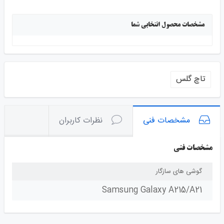
مشخصات محصول انتخابی شما
تاچ گلس
مشخصات فنی
نظرات کاربران
مشخصات فنی
گوشی های سازگار
Samsung Galaxy A215/A21