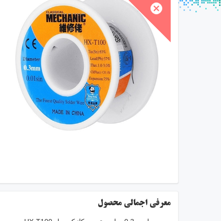
معرفی اجمالی محصول