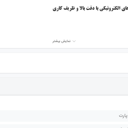
ی الکترونیکی با دقت بالا و ظریف کاری
نمایش بیشتر
پارت