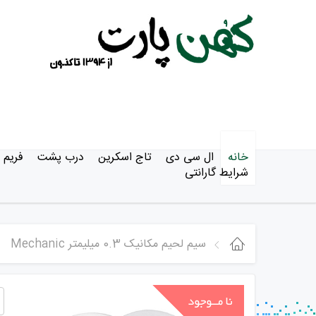
خانه
ال سی دی
تاج اسکرین
درب پشت
فریم
شرایط گارانتی
سیم لحیم مکانیک 0.3 میلیمتر Mechanic