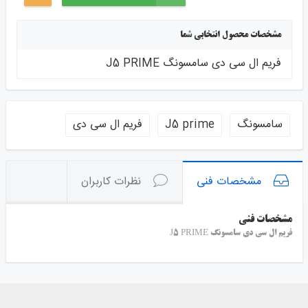
مشخصات محصول انتخابی شما
فریم ال سی دی سامسونگ J5 PRIME
سامسونگ
J5 prime
فریم ال سی دی
مشخصات فنی
نظرات کاربران
مشخصات فنی
فریم ال سی دی سامسونگ J5 PRIME