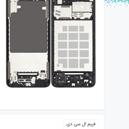
فریم ال سی دی