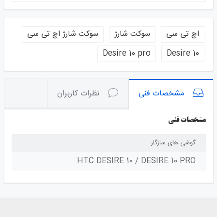
اچ تی سی
سوکت شارژ
سوکت شارژ اچ تی سی
Desire 10 pro
Desire 10
مشخصات فنی
نظرات کاربران
مشخصات فنی
گوشی های سازگار
HTC DESIRE 10 / DESIRE 10 PRO