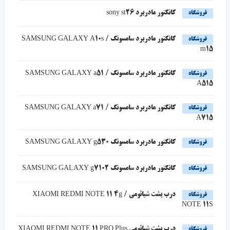
کانکتور مادربرد sony st26
فروشگاه
کانکتور مادربرد سامسونگ SAMSUNG GALAXY A10s /
فروشگاه
m15
کانکتور مادربرد سامسونگ SAMSUNG GALAXY a51 /
فروشگاه
A515
کانکتور مادربرد سامسونگ SAMSUNG GALAXY a71 /
فروشگاه
A715
کانکتور مادربرد سامسونگ SAMSUNG GALAXY g530
فروشگاه
کانکتور مادربرد سامسونگ SAMSUNG GALAXY g7102
فروشگاه
درب پشت شیائومی XIAOMI REDMI NOTE 11 4g /
فروشگاه
NOTE 11S
درب پشت شیائومی XIAOMI REDMI NOTE 11 PRO Plus
فروشگاه