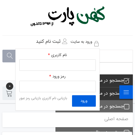
ثبت نام کنید
ورود به سایت
نام کاربری
*
رمز ورود
*
جستجو در مجموعه های فروشگاه
0
0
جستجو در محصولات فروشگاه
بازیابی نام کاربری
بازیابی رمز عبور
ورود
جستجو در مجموعه ها
صفحه اصلی
جستجو - تماس ها
جستجو در مطلب