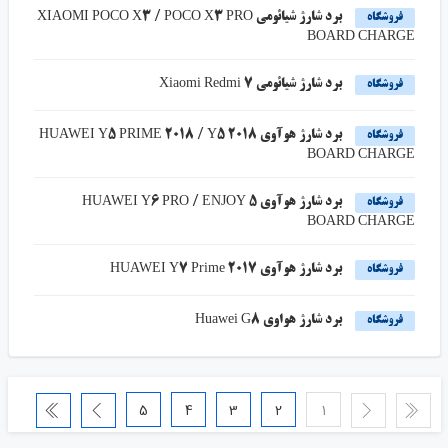
برد شارژ شیائومی XIAOMI POCO X3 / POCO X3 PRO
فروشگاه
BOARD CHARGE
برد شارژ شیائومی Xiaomi Redmi 7
فروشگاه
برد شارژ هوآوی HUAWEI Y5 PRIME 2018 / Y5 2018
فروشگاه
BOARD CHARGE
برد شارژ هوآوی HUAWEI Y6 PRO / ENJOY 5
فروشگاه
BOARD CHARGE
برد شارژ هوآوی HUAWEI Y7 Prime 2017
فروشگاه
برد شارژ هواوی Huawei G8
فروشگاه
5
4
3
2
1