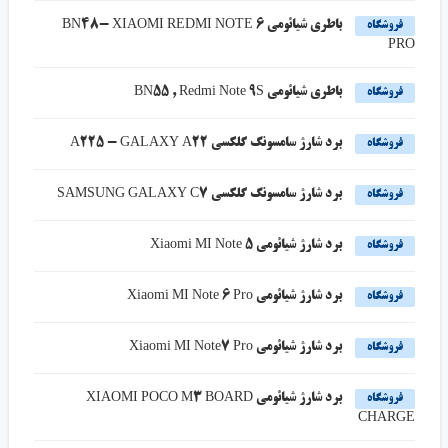
باطری شیائومی BN48- XIAOMI REDMI NOTE 6
فروشگاه
PRO
باطری شیائومی BN55 , Redmi Note 9S
فروشگاه
برد شارژ سامسونگ گلکسی A225 - GALAXY A22
فروشگاه
برد شارژ سامسونگ گلکسی SAMSUNG GALAXY C7
فروشگاه
برد شارژ شیائومی Xiaomi MI Note 5
فروشگاه
برد شارژ شیائومی Xiaomi MI Note 6 Pro
فروشگاه
برد شارژ شیائومی Xiaomi MI Note7 Pro
فروشگاه
برد شارژ شیائومی XIAOMI POCO M3 BOARD
فروشگاه
CHARGE