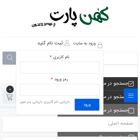
ثبت نام کنید
ورود به سایت
نام کاربری
*
رمز ورود
*
جستجو در مجموعه های فروشگاه
0
0
جستجو در محصولات فروشگاه
بازیابی نام کاربری
بازیابی رمز عبور
ورود
جستجو در مجموعه ها
صفحه اصلی
جستجو - تماس ها
جستجو در مطلب