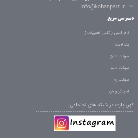
info@kohanpart.ir
دسترسی سریع
تاچ گلس ( گلس تعمیرات )
بک لایت
سوکت شارژ
سوکت سیم
سوکت رم
اسپیکر و بازر
کهن پارت در شبکه های اجتماعی.
-----------------------------------------------------