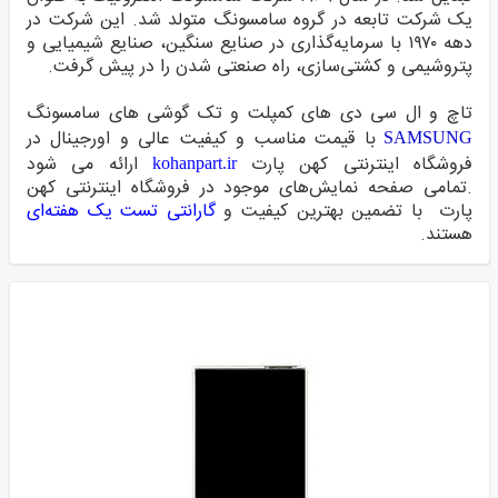
یک شرکت تابعه در گروه سامسونگ متولد شد. این شرکت در
دهه ۱۹۷۰ با سرمایه‌گذاری در صنایع سنگین، صنایع شیمیایی و
پتروشیمی و کشتی‌سازی، راه صنعتی شدن را در پیش گرفت.
تاچ و ال سی دی های کمپلت
و تک گوشی های سامسونگ
با قیمت مناسب و کیفیت عالی و اورجینال در
SAMSUNG
فروشگاه اینترنتی
کهن پارت
ارائه می شود
kohanpart.ir
.تمامی صفحه نمایش‌های موجود در فروشگاه اینترنتی
کهن
پارت
با تضمین بهترین کیفیت و
گارانتی تست یک هفته‌ای
هستند.