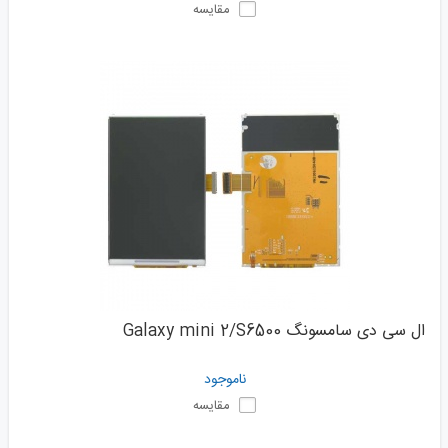
مقایسه
ال سی دی سامسونگ Galaxy mini 2/S6500
ناموجود
مقایسه