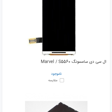
ال سی دی سامسونگ Marvel / S5560
ناموجود
مقایسه