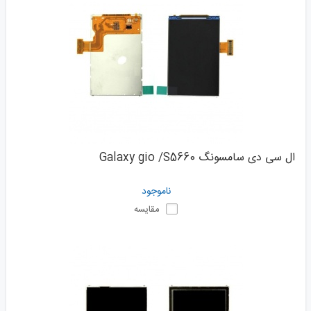
ال سی دی سامسونگ Galaxy gio /S5660
ناموجود
مقایسه