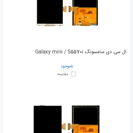
ال سی دی سامسونگ Galaxy mini / S5570i
ناموجود
مقایسه