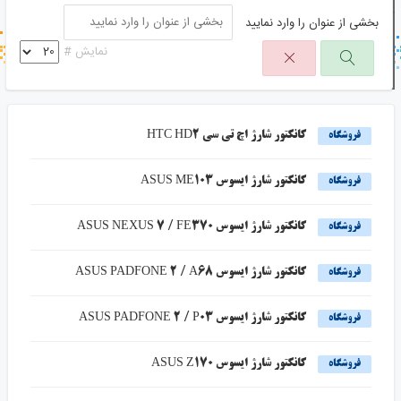
بخشی از عنوان را وارد نمایید
جستجو در خبر خوان
نمایش #
جستجو - برچسب ها
کانکتور شارژ اچ تی سی HTC HD2
فروشگاه
کانکتور شارژ ایسوس ASUS ME103
فروشگاه
کانکتور شارژ ایسوس ASUS NEXUS 7 / FE370
فروشگاه
کانکتور شارژ ایسوس ASUS PADFONE 2 / A68
فروشگاه
کانکتور شارژ ایسوس ASUS PADFONE 2 / P03
فروشگاه
کانکتور شارژ ایسوس ASUS Z170
فروشگاه