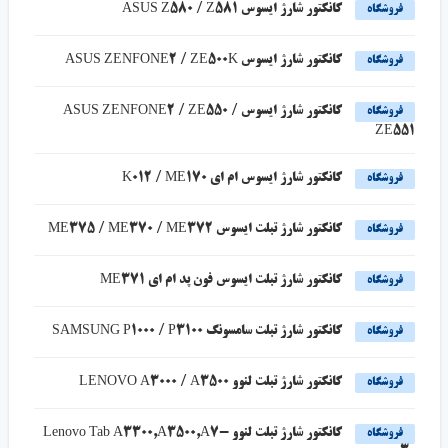
کانکتور شارژ ایسوس ASUS Z580 / Z581
فروشگاه
کانکتور شارژ ایسوس ASUS ZENFONE2 / ZE500K
فروشگاه
کانکتور شارژ ایسوس ASUS ZENFONE2 / ZE550 /
فروشگاه
ZE551
کانکتور شارژ ایسوس ام ای K012 / ME170
فروشگاه
کانکتور شارژ تبلت ایسوس ME375 / ME370 / ME372
فروشگاه
کانکتور شارژ تبلت ایسوس فون پد ام ای ME371
فروشگاه
کانکتور شارژ تبلت سامسونگ SAMSUNG P1000 / P3100
فروشگاه
کانکتور شارژ تبلت لنوو LENOVO A3000 / A3500
فروشگاه
کانکتور شارژ تبلت لنوو Lenovo Tab A3300,A3500,A7-
فروشگاه