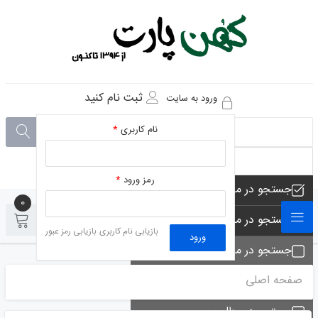
ثبت نام کنید
ورود به سایت
نام کاربری
*
رمز ورود
*
جستجو در مجموعه های فروشگاه
0
0
جستجو در محصولات فروشگاه
بازیابی نام کاربری
بازیابی رمز عبور
ورود
جستجو در مجموعه ها
صفحه اصلی
جستجو - تماس ها
جستجو در مطلب