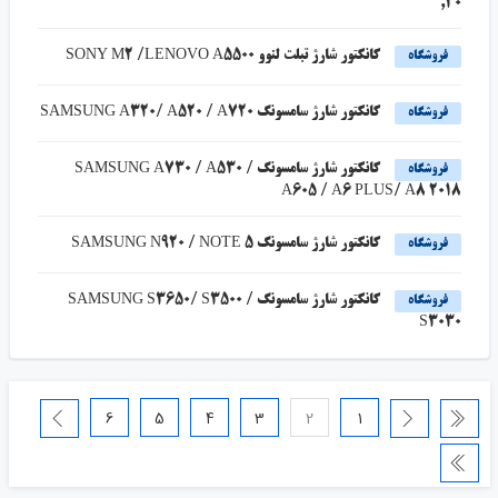
30,
کانکتور شارژ تبلت لنوو SONY M2 /LENOVO A5500
فروشگاه
کانکتور شارژ سامسونگ SAMSUNG A320/ A520 / A720
فروشگاه
کانکتور شارژ سامسونگ SAMSUNG A730 / A530 /
فروشگاه
A605 / A6 PLUS/ A8 2018
کانکتور شارژ سامسونگ SAMSUNG N920 / NOTE 5
فروشگاه
کانکتور شارژ سامسونگ SAMSUNG S3650/ S3500 /
فروشگاه
S3030
6
5
4
3
2
1